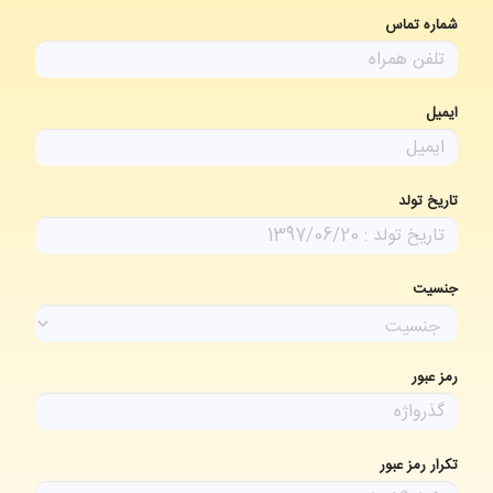
شماره تماس
ایمیل
تاریخ تولد
جنسیت
رمز عبور
تکرار رمز عبور